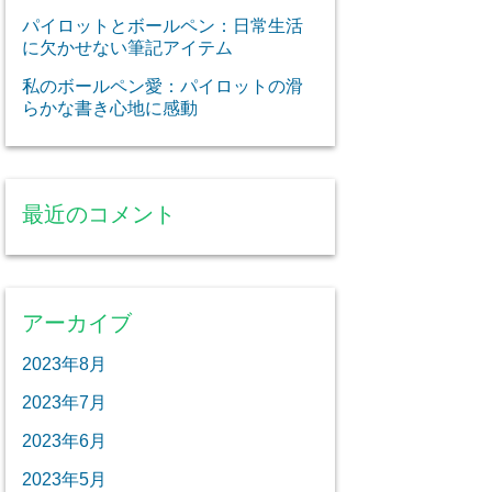
パイロットとボールペン：日常生活
に欠かせない筆記アイテム
私のボールペン愛：パイロットの滑
らかな書き心地に感動
最近のコメント
アーカイブ
2023年8月
2023年7月
2023年6月
2023年5月