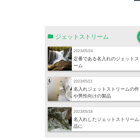
ジェットストリーム
2023/05/24
定番である名入れのジェットス
ーム
2023/05/21
名入れジェットストリームの作
や男性向けの製品
2023/05/18
名入れしたジェットストリーム
品に