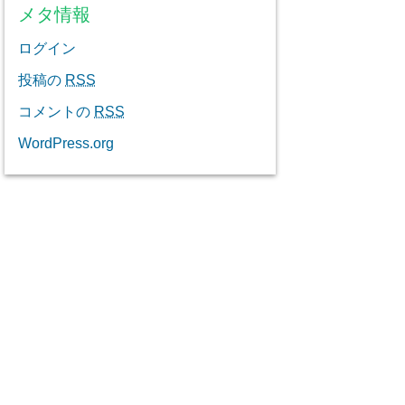
メタ情報
ログイン
投稿の
RSS
コメントの
RSS
WordPress.org