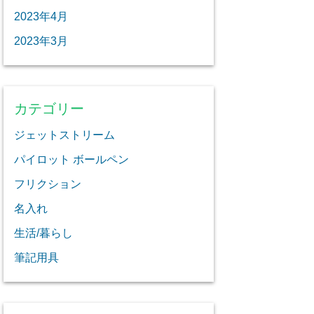
2023年4月
2023年3月
カテゴリー
ジェットストリーム
パイロット ボールペン
フリクション
名入れ
生活/暮らし
筆記用具