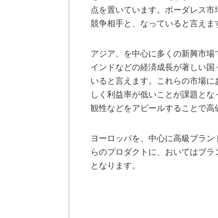
点を置いています。ボーダレス市
競争相手と、なっていると言えま
アジア、を中心に多くの新興市場
インドなどの経済成長が著しい国
いると言えます。これらの市場に
しく利益率が低いことが課題とな
観性などをアピールすることで高
ヨーロッパを、中心に高級ブラン
らのプロダクトに、おいてはブラ
となります。