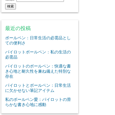
最近の投稿
ボールペン：日常生活の必需品とし
ての便利さ
パイロットボールペン：私の生活の
必需品
パイロットのボールペン：快適な書
き心地と耐久性を兼ね備えた特別な
存在
パイロットとボールペン：日常生活
に欠かせない筆記アイテム
私のボールペン愛：パイロットの滑
らかな書き心地に感動