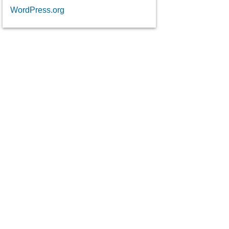
WordPress.org