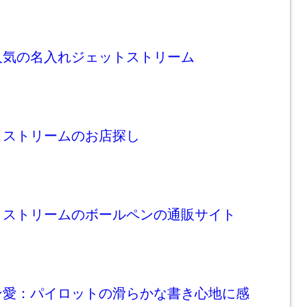
人気の名入れジェットストリーム
トストリームのお店探し
トストリームのボールペンの通販サイト
ン愛：パイロットの滑らかな書き心地に感