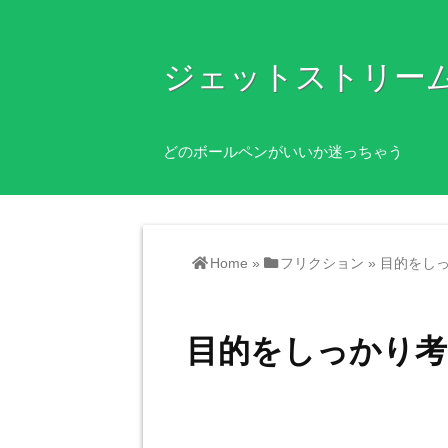
ジェットストリー
どのボールペンがいいか迷っちゃう
Home
»
フリクション
»
目的をし
目的をしっかり考