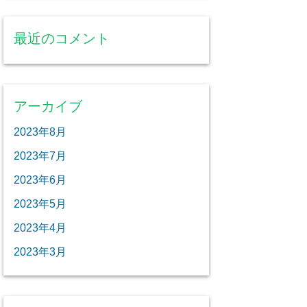
最近のコメント
アーカイブ
2023年8月
2023年7月
2023年6月
2023年5月
2023年4月
2023年3月