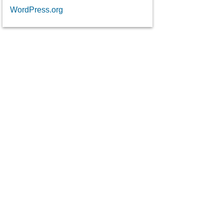
WordPress.org