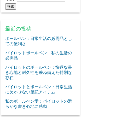
最近の投稿
ボールペン：日常生活の必需品とし
ての便利さ
パイロットボールペン：私の生活の
必需品
パイロットのボールペン：快適な書
き心地と耐久性を兼ね備えた特別な
存在
パイロットとボールペン：日常生活
に欠かせない筆記アイテム
私のボールペン愛：パイロットの滑
らかな書き心地に感動