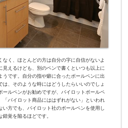
くなく、ほとんどの方は自分の字に自信がないよ
に見えるけども、別のペンで書くといつも以上に
ようです。
自分の指や癖に合ったボールペンに出
では、そのような時にはどうしたらいいのでしょ
ボールペンがお勧めですが、パイロットボールペ
、「パイロット商品にははずれがない」といわれ
ない方でも、パイロット社のボールペンを使用し
な錯覚を陥るほどです。