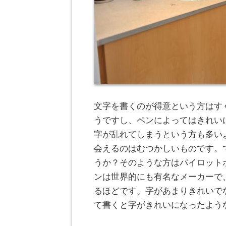
文字を書くのが得意という方はす
うですし、ペンによってはきれい
字が乱れてしまうという方も多い
会えるのはむつかしいものです。
うか？そのような方はパイロット
ンは世界的にも有名なメーカーで
るほどです。字があまりきれいで
て書くと字がきれいになったよう