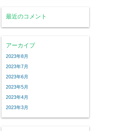
最近のコメント
アーカイブ
2023年8月
2023年7月
2023年6月
2023年5月
2023年4月
2023年3月