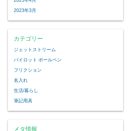
2023年4月
2023年3月
カテゴリー
ジェットストリーム
パイロット ボールペン
フリクション
名入れ
生活/暮らし
筆記用具
メタ情報