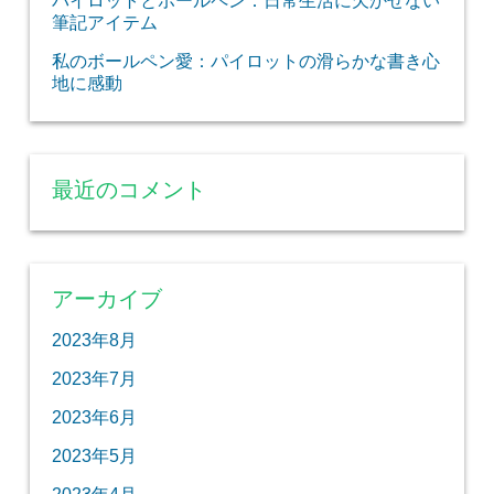
パイロットとボールペン：日常生活に欠かせない
筆記アイテム
私のボールペン愛：パイロットの滑らかな書き心
地に感動
最近のコメント
アーカイブ
2023年8月
2023年7月
2023年6月
2023年5月