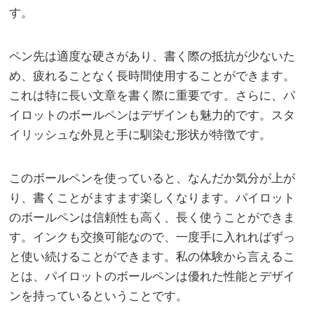
す。
ペン先は適度な硬さがあり、書く際の抵抗が少ないた
め、疲れることなく長時間使用することができます。
これは特に長い文章を書く際に重要です。さらに、パ
イロットのボールペンはデザインも魅力的です。スタ
イリッシュな外見と手に馴染む形状が特徴です。
このボールペンを使っていると、なんだか気分が上が
り、書くことがますます楽しくなります。パイロット
のボールペンは信頼性も高く、長く使うことができま
す。インクも交換可能なので、一度手に入れればずっ
と使い続けることができます。私の体験から言えるこ
とは、パイロットのボールペンは優れた性能とデザイ
ンを持っているということです。