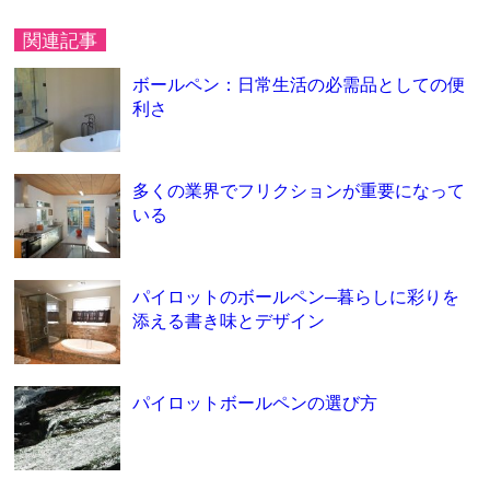
関連記事
ボールペン：日常生活の必需品としての便
利さ
多くの業界でフリクションが重要になって
いる
パイロットのボールペン─暮らしに彩りを
添える書き味とデザイン
パイロットボールペンの選び方