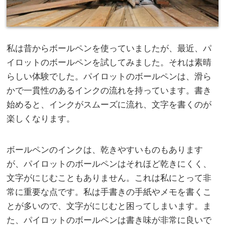
私は昔からボールペンを使っていましたが、最近、パ
イロットのボールペンを試してみました。
それは素晴
らしい体験でした。パイロットのボールペンは、滑ら
かで一貫性のあるインクの流れを持っています。書き
始めると、インクがスムーズに流れ、文字を書くのが
楽しくなります。
ボールペンのインクは、乾きやすいものもあります
が、パイロットのボールペンはそれほど乾きにくく、
文字がにじむこともありません。これは私にとって非
常に重要な点です。私は手書きの手紙やメモを書くこ
とが多いので、文字がにじむと困ってしまいます。ま
た、パイロットのボールペンは書き味が非常に良いで